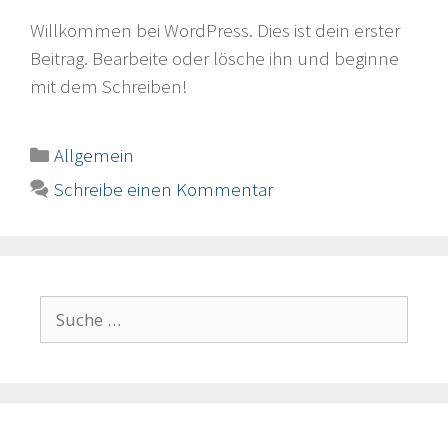
Willkommen bei WordPress. Dies ist dein erster
Beitrag. Bearbeite oder lösche ihn und beginne
mit dem Schreiben!
Allgemein
Schreibe einen Kommentar