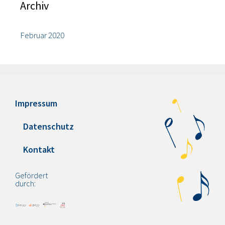
Archiv
Februar 2020
Impressum
Datenschutz
Kontakt
Gefördert
durch: