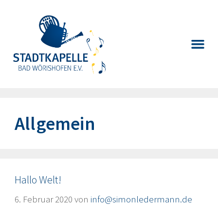
Allgemein
Hallo Welt!
6. Februar 2020
von
info@simonledermann.de